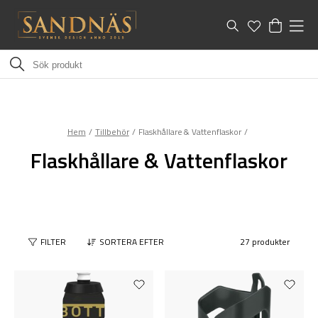
Hem
Tillbehör
Flaskhållare & Vattenflaskor
Flaskhållare & Vattenflaskor
FILTER
SORTERA EFTER
27 produkter